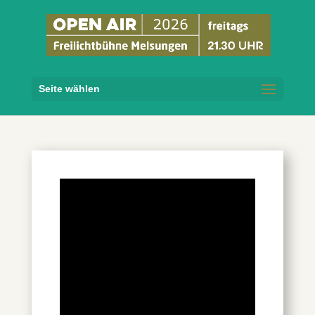
Seite wählen