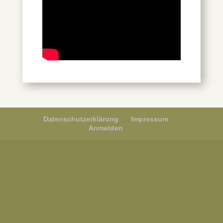
Datenschutzerklärung
Impressum
Anmelden