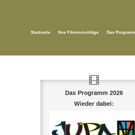
Startseite
Ihre Filmvorschläge
Das Program
Das Programm 2026
Wieder dabei: