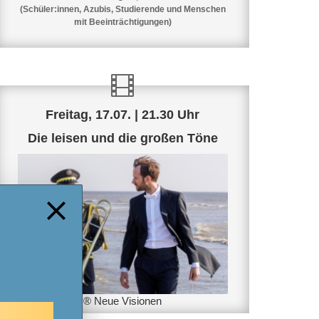
(Schüler:innen, Azubis, Studierende und Menschen
mit Beeinträchtigungen)
Freitag, 17.07. | 21.30 Uhr
Die leisen und die großen Töne
® Neue Visionen