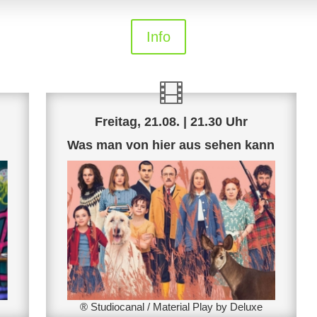
Info
Freitag, 21.08. | 21.30 Uhr
Was man von hier aus sehen kann
® Studiocanal / Material Play by Deluxe